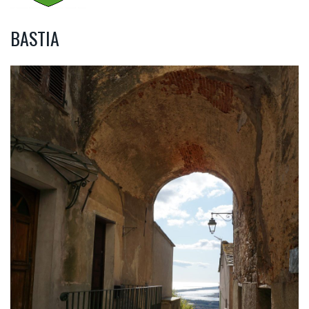
BASTIA