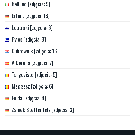
Belluno [zdjęcia: 9]
Erfurt [zdjęcia: 18]
Loutraki [zdjęcia: 6]
Pylos [zdjęcia: 9]
Dubrownik [zdjęcia: 16]
A Coruna [zdjęcia: 7]
Targoviste [zdjęcia: 5]
Meggesz [zdjęcia: 6]
Fulda [zdjęcia: 8]
Zamek Stettenfels [zdjęcia: 3]