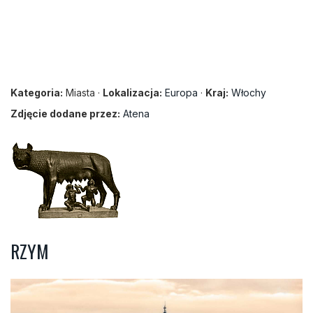
Kategoria:
Miasta ·
Lokalizacja:
Europa
·
Kraj:
Włochy
Zdjęcie dodane przez:
Atena
RZYM