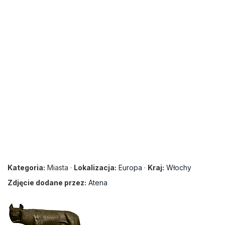
Kategoria:
Miasta ·
Lokalizacja:
Europa
·
Kraj:
Włochy
Zdjęcie dodane przez:
Atena