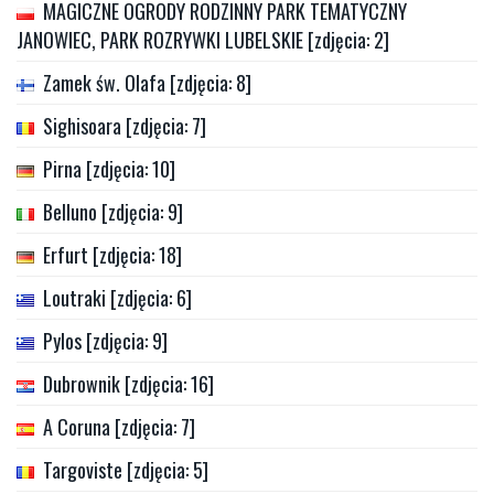
MAGICZNE OGRODY RODZINNY PARK TEMATYCZNY
JANOWIEC, PARK ROZRYWKI LUBELSKIE [zdjęcia: 2]
Zamek św. Olafa [zdjęcia: 8]
Sighisoara [zdjęcia: 7]
Pirna [zdjęcia: 10]
Belluno [zdjęcia: 9]
Erfurt [zdjęcia: 18]
Loutraki [zdjęcia: 6]
Pylos [zdjęcia: 9]
Dubrownik [zdjęcia: 16]
A Coruna [zdjęcia: 7]
Targoviste [zdjęcia: 5]