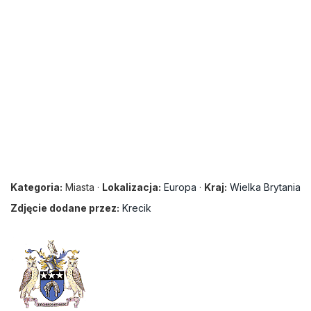
Kategoria:
Miasta ·
Lokalizacja:
Europa
·
Kraj:
Wielka Brytania
Zdjęcie dodane przez:
Krecik