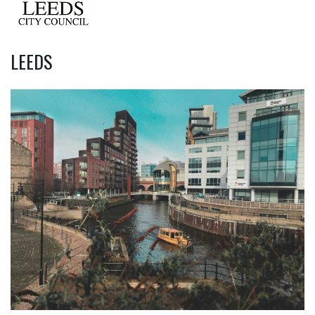
LEEDS