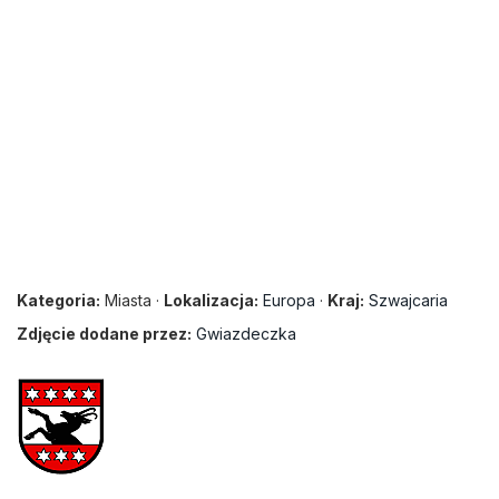
Kategoria:
Miasta ·
Lokalizacja:
Europa
·
Kraj:
Szwajcaria
Zdjęcie dodane przez:
Gwiazdeczka