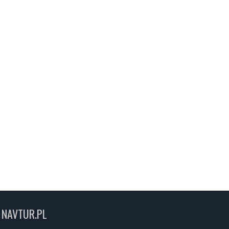
NAVTUR.PL