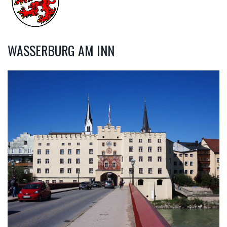
WASSERBURG AM INN