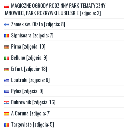
MAGICZNE OGRODY RODZINNY PARK TEMATYCZNY
JANOWIEC, PARK ROZRYWKI LUBELSKIE [zdjęcia: 2]
Zamek św. Olafa [zdjęcia: 8]
Sighisoara [zdjęcia: 7]
Pirna [zdjęcia: 10]
Belluno [zdjęcia: 9]
Erfurt [zdjęcia: 18]
Loutraki [zdjęcia: 6]
Pylos [zdjęcia: 9]
Dubrownik [zdjęcia: 16]
A Coruna [zdjęcia: 7]
Targoviste [zdjęcia: 5]