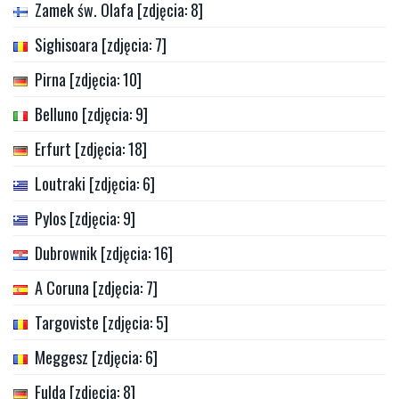
Zamek św. Olafa [zdjęcia: 8]
Sighisoara [zdjęcia: 7]
Pirna [zdjęcia: 10]
Belluno [zdjęcia: 9]
Erfurt [zdjęcia: 18]
Loutraki [zdjęcia: 6]
Pylos [zdjęcia: 9]
Dubrownik [zdjęcia: 16]
A Coruna [zdjęcia: 7]
Targoviste [zdjęcia: 5]
Meggesz [zdjęcia: 6]
Fulda [zdjęcia: 8]