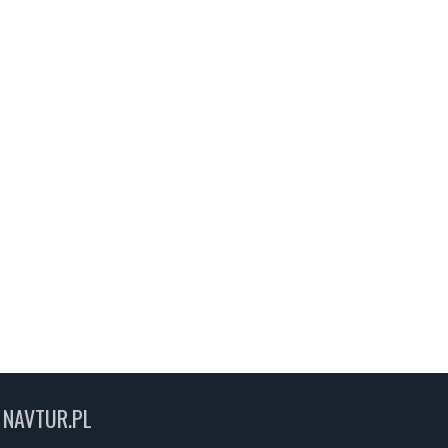
NAVTUR.PL