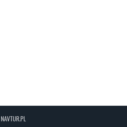
NAVTUR.PL