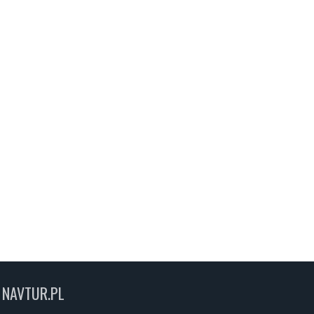
NAVTUR.PL