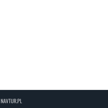
NAVTUR.PL