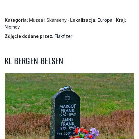
Kategoria:
Muzea i Skanseny ·
Lokalizacja:
Europa
·
Kraj:
Niemcy
Zdjęcie dodane przez:
Flakfizer
KL BERGEN-BELSEN