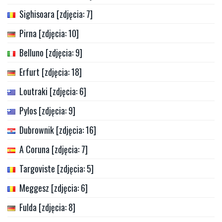
Sighisoara [zdjęcia: 7]
Pirna [zdjęcia: 10]
Belluno [zdjęcia: 9]
Erfurt [zdjęcia: 18]
Loutraki [zdjęcia: 6]
Pylos [zdjęcia: 9]
Dubrownik [zdjęcia: 16]
A Coruna [zdjęcia: 7]
Targoviste [zdjęcia: 5]
Meggesz [zdjęcia: 6]
Fulda [zdjęcia: 8]