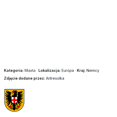
Kategoria:
Miasta ·
Lokalizacja:
Europa
·
Kraj:
Niemcy
Zdjęcie dodane przez:
Antresolka