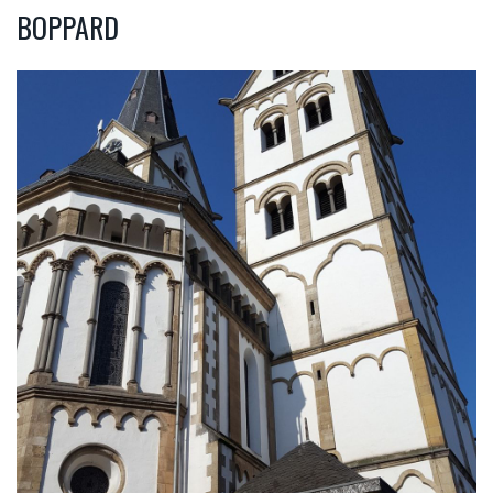
BOPPARD