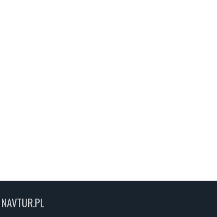
NAVTUR.PL