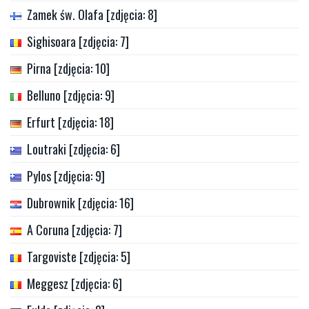
Zamek św. Olafa [zdjęcia: 8]
Sighisoara [zdjęcia: 7]
Pirna [zdjęcia: 10]
Belluno [zdjęcia: 9]
Erfurt [zdjęcia: 18]
Loutraki [zdjęcia: 6]
Pylos [zdjęcia: 9]
Dubrownik [zdjęcia: 16]
A Coruna [zdjęcia: 7]
Targoviste [zdjęcia: 5]
Meggesz [zdjęcia: 6]