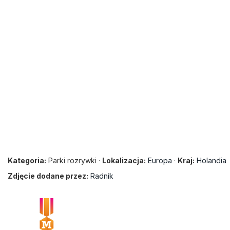
Kategoria:
Parki rozrywki ·
Lokalizacja:
Europa
·
Kraj:
Holandia
Zdjęcie dodane przez:
Radnik