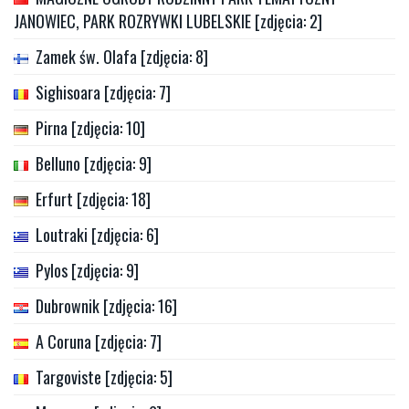
JANOWIEC, PARK ROZRYWKI LUBELSKIE [zdjęcia: 2]
Zamek św. Olafa [zdjęcia: 8]
Sighisoara [zdjęcia: 7]
Pirna [zdjęcia: 10]
Belluno [zdjęcia: 9]
Erfurt [zdjęcia: 18]
Loutraki [zdjęcia: 6]
Pylos [zdjęcia: 9]
Dubrownik [zdjęcia: 16]
A Coruna [zdjęcia: 7]
Targoviste [zdjęcia: 5]