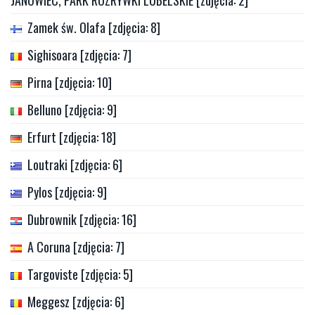
Zamek św. Olafa [zdjęcia: 8]
Sighisoara [zdjęcia: 7]
Pirna [zdjęcia: 10]
Belluno [zdjęcia: 9]
Erfurt [zdjęcia: 18]
Loutraki [zdjęcia: 6]
Pylos [zdjęcia: 9]
Dubrownik [zdjęcia: 16]
A Coruna [zdjęcia: 7]
Targoviste [zdjęcia: 5]
Meggesz [zdjęcia: 6]