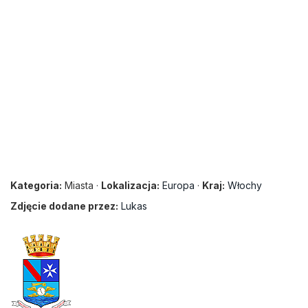
Kategoria:
Miasta ·
Lokalizacja:
Europa
·
Kraj:
Włochy
Zdjęcie dodane przez:
Lukas