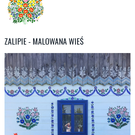
ZALIPIE - MALOWANA WIEŚ