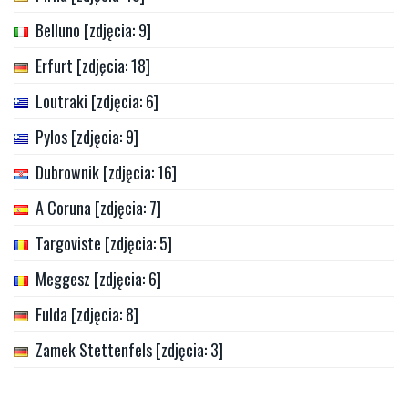
Belluno [zdjęcia: 9]
Erfurt [zdjęcia: 18]
Loutraki [zdjęcia: 6]
Pylos [zdjęcia: 9]
Dubrownik [zdjęcia: 16]
A Coruna [zdjęcia: 7]
Targoviste [zdjęcia: 5]
Meggesz [zdjęcia: 6]
Fulda [zdjęcia: 8]
Zamek Stettenfels [zdjęcia: 3]