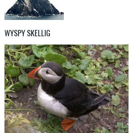
WYSPY SKELLIG