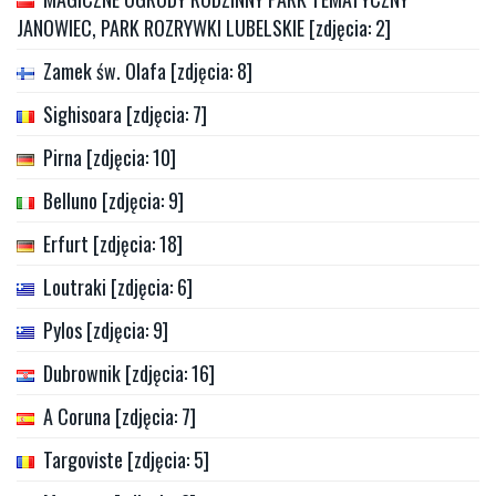
JANOWIEC, PARK ROZRYWKI LUBELSKIE [zdjęcia: 2]
Zamek św. Olafa [zdjęcia: 8]
Sighisoara [zdjęcia: 7]
Pirna [zdjęcia: 10]
Belluno [zdjęcia: 9]
Erfurt [zdjęcia: 18]
Loutraki [zdjęcia: 6]
Pylos [zdjęcia: 9]
Dubrownik [zdjęcia: 16]
A Coruna [zdjęcia: 7]
Targoviste [zdjęcia: 5]