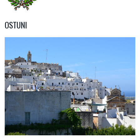
OSTUNI