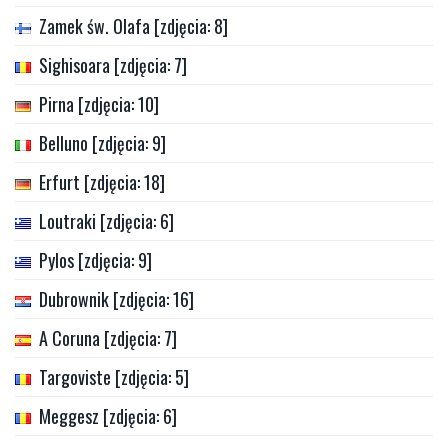
Zamek św. Olafa [zdjęcia: 8]
Sighisoara [zdjęcia: 7]
Pirna [zdjęcia: 10]
Belluno [zdjęcia: 9]
Erfurt [zdjęcia: 18]
Loutraki [zdjęcia: 6]
Pylos [zdjęcia: 9]
Dubrownik [zdjęcia: 16]
A Coruna [zdjęcia: 7]
Targoviste [zdjęcia: 5]
Meggesz [zdjęcia: 6]