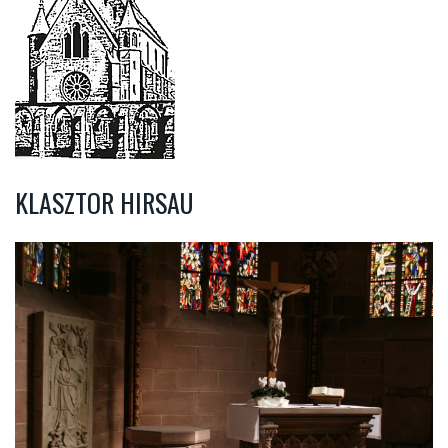
KLASZTOR HIRSAU