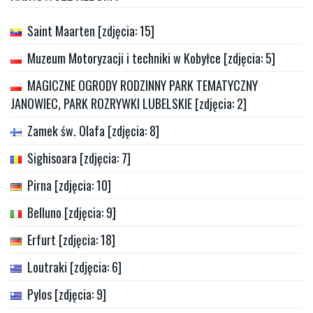
Saint Maarten [zdjęcia: 15]
Muzeum Motoryzacji i techniki w Kobyłce [zdjęcia: 5]
MAGICZNE OGRODY RODZINNY PARK TEMATYCZNY
JANOWIEC, PARK ROZRYWKI LUBELSKIE [zdjęcia: 2]
Zamek św. Olafa [zdjęcia: 8]
Sighisoara [zdjęcia: 7]
Pirna [zdjęcia: 10]
Belluno [zdjęcia: 9]
Erfurt [zdjęcia: 18]
Loutraki [zdjęcia: 6]
Pylos [zdjęcia: 9]