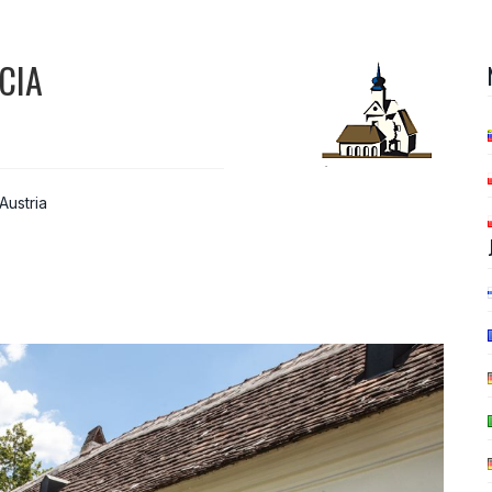
CIA
Austria