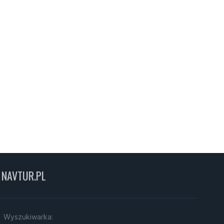
NAVTUR.PL
Wyszukiwarka: