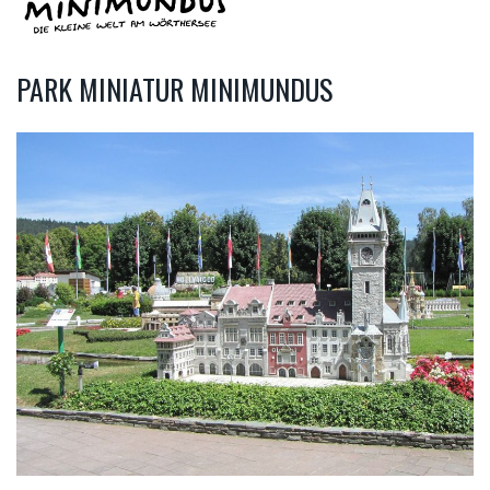
PARK MINIATUR MINIMUNDUS