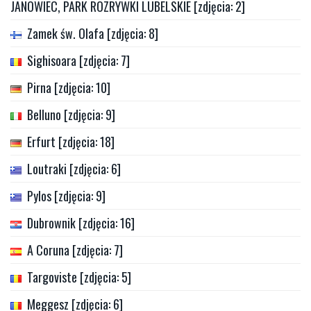
JANOWIEC, PARK ROZRYWKI LUBELSKIE [zdjęcia: 2]
Zamek św. Olafa [zdjęcia: 8]
Sighisoara [zdjęcia: 7]
Pirna [zdjęcia: 10]
Belluno [zdjęcia: 9]
Erfurt [zdjęcia: 18]
Loutraki [zdjęcia: 6]
Pylos [zdjęcia: 9]
Dubrownik [zdjęcia: 16]
A Coruna [zdjęcia: 7]
Targoviste [zdjęcia: 5]
Meggesz [zdjęcia: 6]