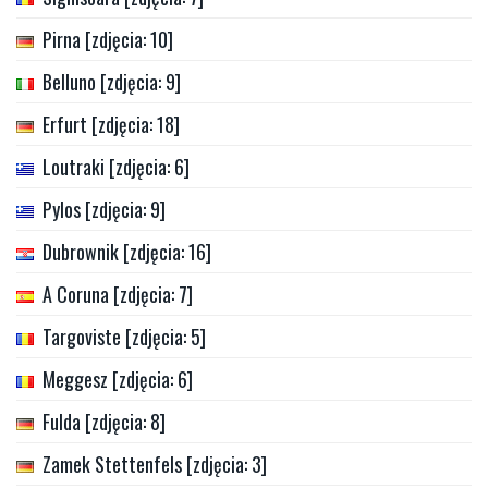
Pirna [zdjęcia: 10]
Belluno [zdjęcia: 9]
Erfurt [zdjęcia: 18]
Loutraki [zdjęcia: 6]
Pylos [zdjęcia: 9]
Dubrownik [zdjęcia: 16]
A Coruna [zdjęcia: 7]
Targoviste [zdjęcia: 5]
Meggesz [zdjęcia: 6]
Fulda [zdjęcia: 8]
Zamek Stettenfels [zdjęcia: 3]