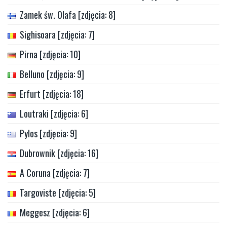
Zamek św. Olafa [zdjęcia: 8]
Sighisoara [zdjęcia: 7]
Pirna [zdjęcia: 10]
Belluno [zdjęcia: 9]
Erfurt [zdjęcia: 18]
Loutraki [zdjęcia: 6]
Pylos [zdjęcia: 9]
Dubrownik [zdjęcia: 16]
A Coruna [zdjęcia: 7]
Targoviste [zdjęcia: 5]
Meggesz [zdjęcia: 6]