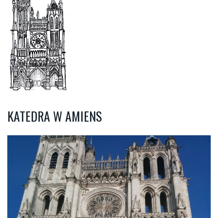
KATEDRA W AMIENS