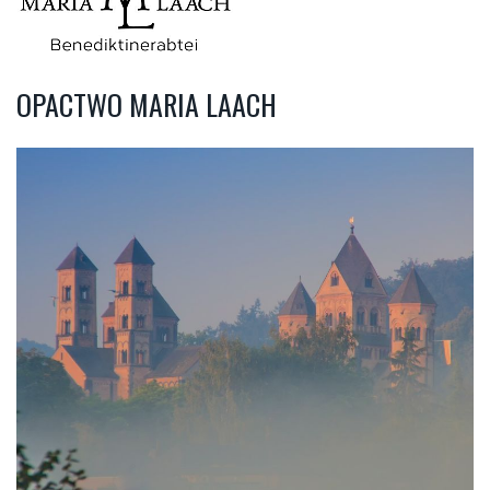
OPACTWO MARIA LAACH