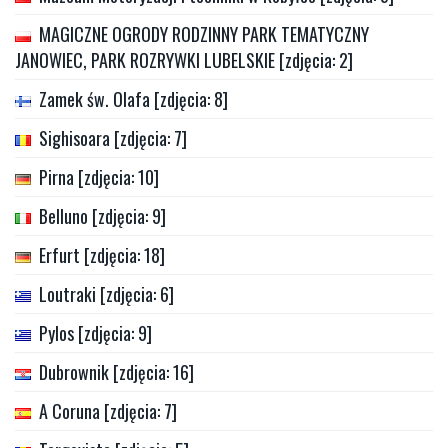
MAGICZNE OGRODY RODZINNY PARK TEMATYCZNY
JANOWIEC, PARK ROZRYWKI LUBELSKIE [zdjęcia: 2]
Zamek św. Olafa [zdjęcia: 8]
Sighisoara [zdjęcia: 7]
Pirna [zdjęcia: 10]
Belluno [zdjęcia: 9]
Erfurt [zdjęcia: 18]
Loutraki [zdjęcia: 6]
Pylos [zdjęcia: 9]
Dubrownik [zdjęcia: 16]
A Coruna [zdjęcia: 7]