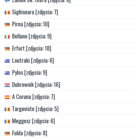
Sighisoara [zdjęcia: 7]
Pirna [zdjęcia: 10]
Belluno [zdjęcia: 9]
Erfurt [zdjęcia: 18]
Loutraki [zdjęcia: 6]
Pylos [zdjęcia: 9]
Dubrownik [zdjęcia: 16]
A Coruna [zdjęcia: 7]
Targoviste [zdjęcia: 5]
Meggesz [zdjęcia: 6]
Fulda [zdjęcia: 8]