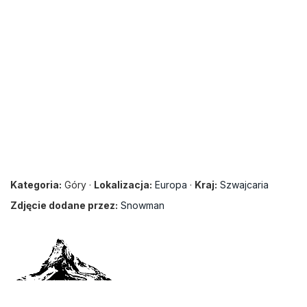
Kategoria:
Góry ·
Lokalizacja:
Europa
·
Kraj:
Szwajcaria
Zdjęcie dodane przez:
Snowman