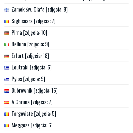
Zamek św. Olafa [zdjęcia: 8]
Sighisoara [zdjęcia: 7]
Pirna [zdjęcia: 10]
Belluno [zdjęcia: 9]
Erfurt [zdjęcia: 18]
Loutraki [zdjęcia: 6]
Pylos [zdjęcia: 9]
Dubrownik [zdjęcia: 16]
A Coruna [zdjęcia: 7]
Targoviste [zdjęcia: 5]
Meggesz [zdjęcia: 6]