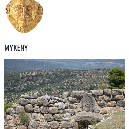
MYKENY