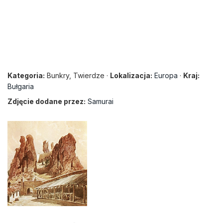
Kategoria:
Bunkry, Twierdze ·
Lokalizacja:
Europa
·
Kraj:
Bułgaria
Zdjęcie dodane przez:
Samurai