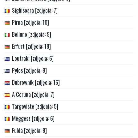
Sighisoara [zdjęcia: 7]
Pirna [zdjęcia: 10]
Belluno [zdjęcia: 9]
Erfurt [zdjęcia: 18]
Loutraki [zdjęcia: 6]
Pylos [zdjęcia: 9]
Dubrownik [zdjęcia: 16]
A Coruna [zdjęcia: 7]
Targoviste [zdjęcia: 5]
Meggesz [zdjęcia: 6]
Fulda [zdjęcia: 8]