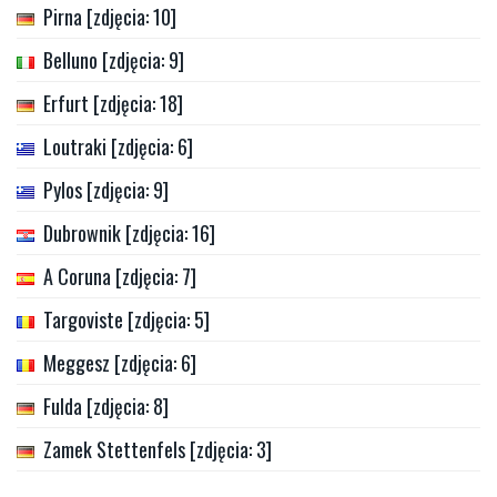
Pirna [zdjęcia: 10]
Belluno [zdjęcia: 9]
Erfurt [zdjęcia: 18]
Loutraki [zdjęcia: 6]
Pylos [zdjęcia: 9]
Dubrownik [zdjęcia: 16]
A Coruna [zdjęcia: 7]
Targoviste [zdjęcia: 5]
Meggesz [zdjęcia: 6]
Fulda [zdjęcia: 8]
Zamek Stettenfels [zdjęcia: 3]