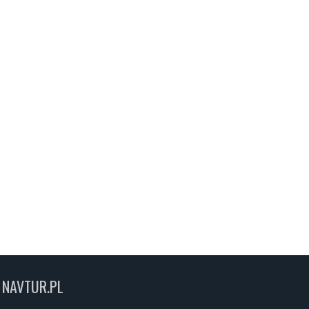
NAVTUR.PL