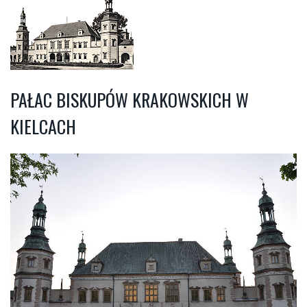
PAŁAC BISKUPÓW KRAKOWSKICH W
KIELCACH