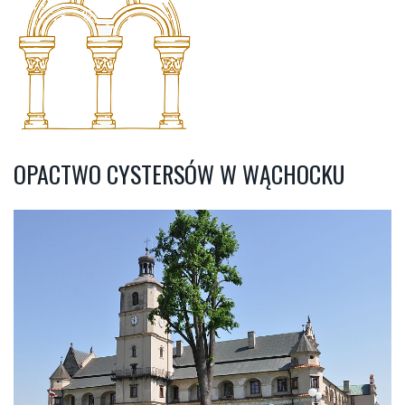
OPACTWO CYSTERSÓW W WĄCHOCKU