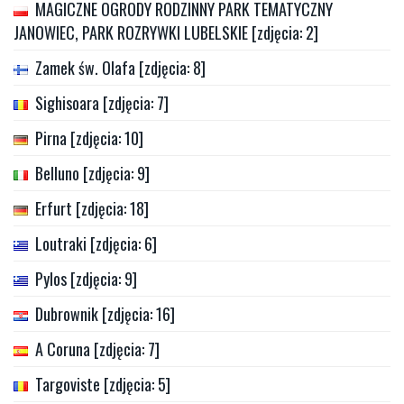
MAGICZNE OGRODY RODZINNY PARK TEMATYCZNY
JANOWIEC, PARK ROZRYWKI LUBELSKIE [zdjęcia: 2]
Zamek św. Olafa [zdjęcia: 8]
Sighisoara [zdjęcia: 7]
Pirna [zdjęcia: 10]
Belluno [zdjęcia: 9]
Erfurt [zdjęcia: 18]
Loutraki [zdjęcia: 6]
Pylos [zdjęcia: 9]
Dubrownik [zdjęcia: 16]
A Coruna [zdjęcia: 7]
Targoviste [zdjęcia: 5]