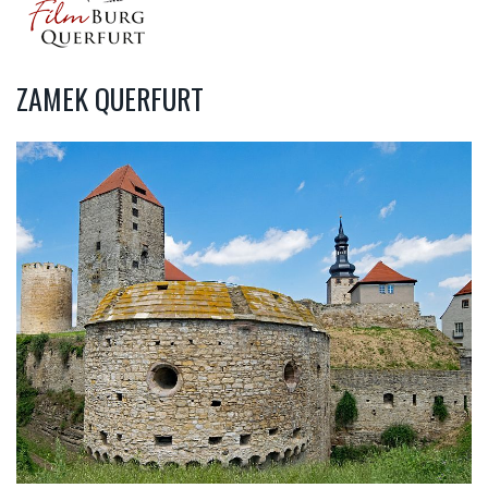
ZAMEK QUERFURT