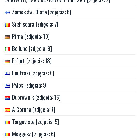
Zamek św. Olafa [zdjęcia: 8]
Sighisoara [zdjęcia: 7]
Pirna [zdjęcia: 10]
Belluno [zdjęcia: 9]
Erfurt [zdjęcia: 18]
Loutraki [zdjęcia: 6]
Pylos [zdjęcia: 9]
Dubrownik [zdjęcia: 16]
A Coruna [zdjęcia: 7]
Targoviste [zdjęcia: 5]
Meggesz [zdjęcia: 6]