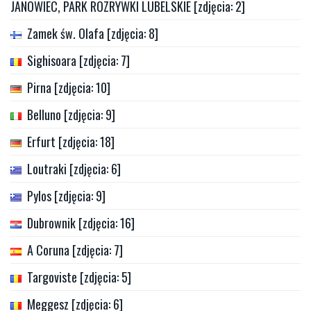
JANOWIEC, PARK ROZRYWKI LUBELSKIE [zdjęcia: 2]
Zamek św. Olafa [zdjęcia: 8]
Sighisoara [zdjęcia: 7]
Pirna [zdjęcia: 10]
Belluno [zdjęcia: 9]
Erfurt [zdjęcia: 18]
Loutraki [zdjęcia: 6]
Pylos [zdjęcia: 9]
Dubrownik [zdjęcia: 16]
A Coruna [zdjęcia: 7]
Targoviste [zdjęcia: 5]
Meggesz [zdjęcia: 6]