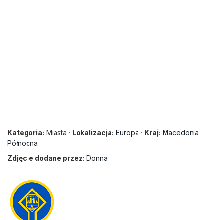
Kategoria:
Miasta ·
Lokalizacja:
Europa
·
Kraj:
Macedonia
Północna
Zdjęcie dodane przez:
Donna