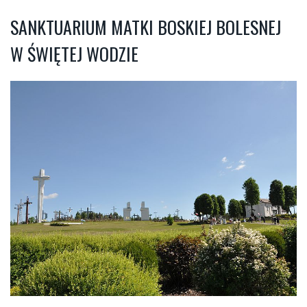
SANKTUARIUM MATKI BOSKIEJ BOLESNEJ
W ŚWIĘTEJ WODZIE