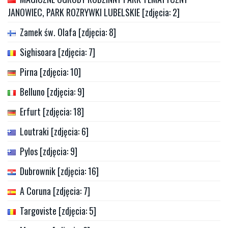
JANOWIEC, PARK ROZRYWKI LUBELSKIE [zdjęcia: 2]
Zamek św. Olafa [zdjęcia: 8]
Sighisoara [zdjęcia: 7]
Pirna [zdjęcia: 10]
Belluno [zdjęcia: 9]
Erfurt [zdjęcia: 18]
Loutraki [zdjęcia: 6]
Pylos [zdjęcia: 9]
Dubrownik [zdjęcia: 16]
A Coruna [zdjęcia: 7]
Targoviste [zdjęcia: 5]