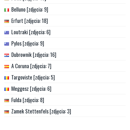
Belluno [zdjęcia: 9]
Erfurt [zdjęcia: 18]
Loutraki [zdjęcia: 6]
Pylos [zdjęcia: 9]
Dubrownik [zdjęcia: 16]
A Coruna [zdjęcia: 7]
Targoviste [zdjęcia: 5]
Meggesz [zdjęcia: 6]
Fulda [zdjęcia: 8]
Zamek Stettenfels [zdjęcia: 3]