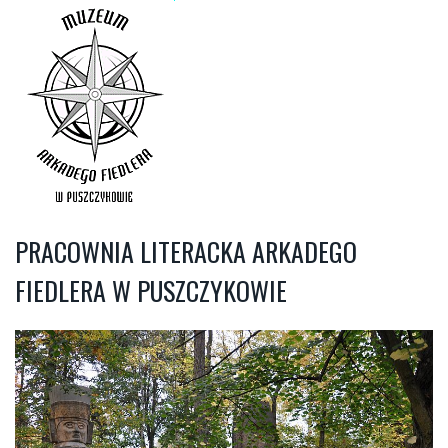
PRACOWNIA LITERACKA ARKADEGO
FIEDLERA W PUSZCZYKOWIE