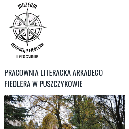
PRACOWNIA LITERACKA ARKADEGO
FIEDLERA W PUSZCZYKOWIE