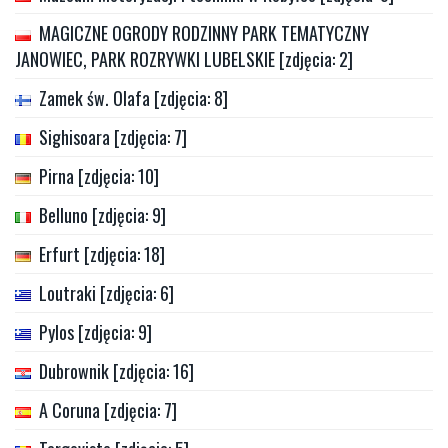
MAGICZNE OGRODY RODZINNY PARK TEMATYCZNY
JANOWIEC, PARK ROZRYWKI LUBELSKIE [zdjęcia: 2]
Zamek św. Olafa [zdjęcia: 8]
Sighisoara [zdjęcia: 7]
Pirna [zdjęcia: 10]
Belluno [zdjęcia: 9]
Erfurt [zdjęcia: 18]
Loutraki [zdjęcia: 6]
Pylos [zdjęcia: 9]
Dubrownik [zdjęcia: 16]
A Coruna [zdjęcia: 7]