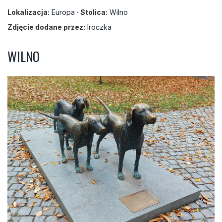
Lokalizacja:
Europa
·
Stolica:
Wilno
Zdjęcie dodane przez:
Iroczka
WILNO